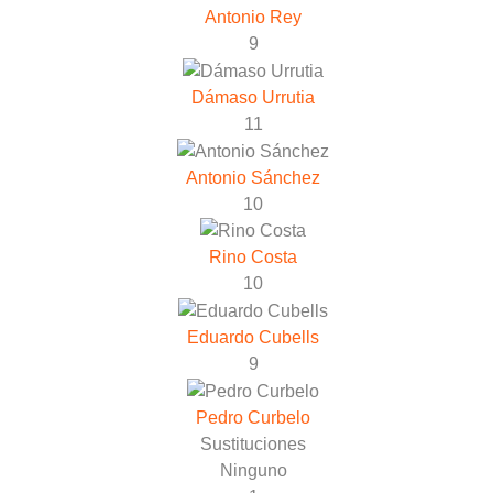
Antonio Rey
9
Dámaso Urrutia
11
Antonio Sánchez
10
Rino Costa
10
Eduardo Cubells
9
Pedro Curbelo
Sustituciones
Ninguno