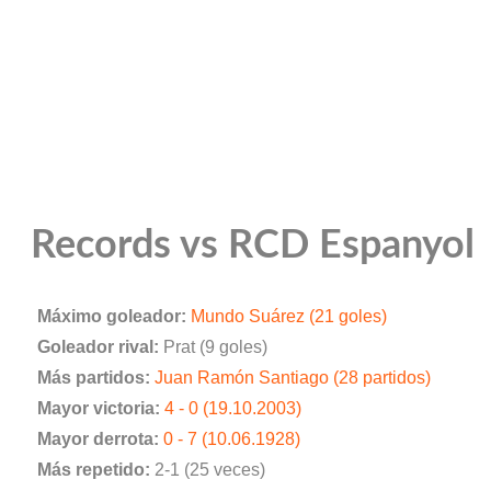
Records vs RCD Espanyol
Máximo goleador:
Mundo Suárez (21 goles)
Goleador rival:
Prat (9 goles)
Más partidos:
Juan Ramón Santiago (28 partidos)
Mayor victoria:
4 - 0 (19.10.2003)
Mayor derrota:
0 - 7 (10.06.1928)
Más repetido:
2-1 (25 veces)