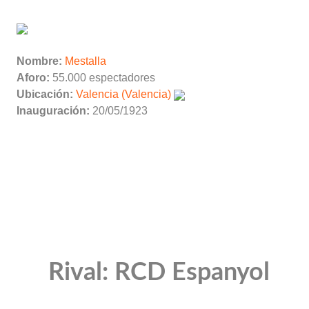
Nombre:
Mestalla
Aforo:
55.000 espectadores
Ubicación:
Valencia (Valencia)
Inauguración:
20/05/1923
Rival: RCD Espanyol