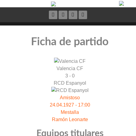
Ficha de partido
Valencia CF
3 - 0
RCD Espanyol
Amistoso
24.04.1927 - 17:00
Mestalla
Ramón Leonarte
Equipos titulares