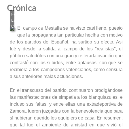
Crónica
El campo de Mestalla se ha visto casi lleno, puesto
que la propaganda tan particular heclha con motivo
de los partidos del Español, ha surtido su efecto. Así
fué y desde la salida al campo de los "realistas", el
público saludóles con una gran y reiterada ovación que
contrastó con los silbidos, entre aplausos, con que se
recibiera a los campeones valencianos, como censura
a sus anteriores malas actuaciones.
En el transcurso del partido, continuaron prodigándose
las manifestaciones de simpatía a los blanquiazules, e
incluso sus faltas, y entre ellas una extradeportiva de
Zamora, fueron juzgadas con la benevolencia que para
sí hubieran querido los equipiers de casa. En resumen,
que tal fué el ambiente de amistad en que vivió el