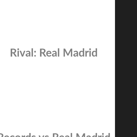
Rival: Real Madrid