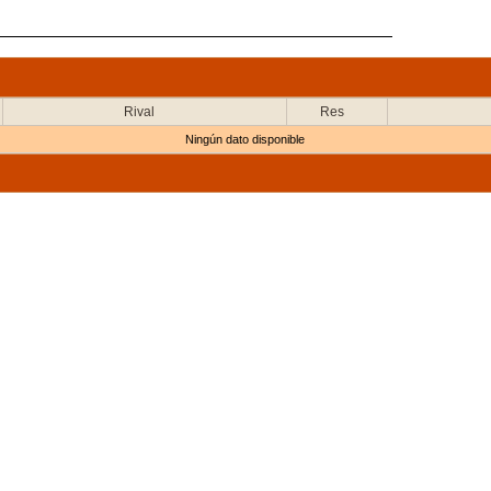
Rival
Res
Ningún dato disponible