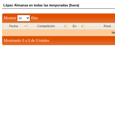
López Almansa en todas las temporadas (fuera)
Mostrar
filas
Fecha
Competición
En
Rival
Ni
Mostrando 0 a 0 de 0 totales