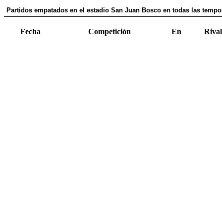
Partidos empatados en el estadio San Juan Bosco en todas las tempor
Fecha
Competición
En
Rival