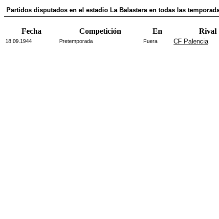
Partidos disputados en el estadio La Balastera en todas las temporada
Fecha
Competición
En
Rival
CF Palencia
18.09.1944
Pretemporada
Fuera