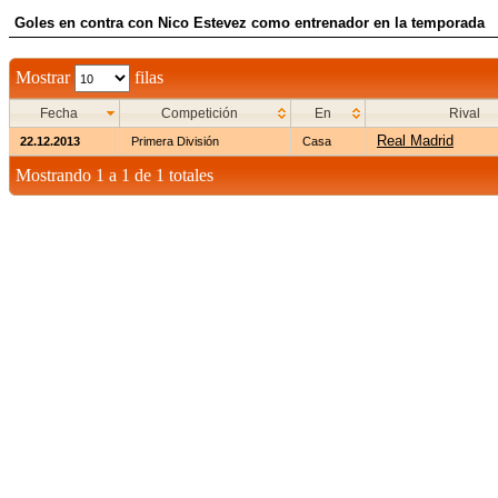
Goles en contra con Nico Estevez como entrenador en la temporada
Mostrar
filas
Fecha
Competición
En
Rival
Real Madrid
22.12.2013
Primera División
Casa
Mostrando 1 a 1 de 1 totales