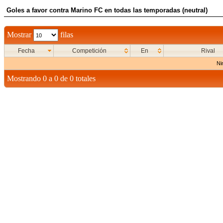
Goles a favor contra Marino FC en todas las temporadas (neutral)
Mostrar
filas
Fecha
Competición
En
Rival
Ni
Mostrando 0 a 0 de 0 totales