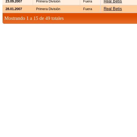
Real Betis
23.09.2007
Primera División
Fuera
Real Betis
28.01.2007
Primera División
Fuera
Mostrando 1 a 15 de 49 totales