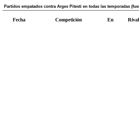
Partidos empatados contra Arges Pitesti en todas las temporadas (fue
Fecha
Competición
En
Rival