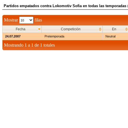
Partidos empatados contra Lokomotiv Sofia en todas las temporadas (
Mostrar
filas
Fecha
Competición
En
24.07.2007
Pretemporada
Neutral
Mostrando 1 a 1 de 1 totales