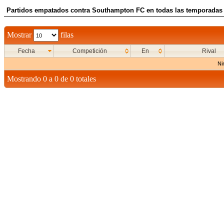
Partidos empatados contra Southampton FC en todas las temporadas 
Mostrar
filas
Fecha
Competición
En
Rival
Ni
Mostrando 0 a 0 de 0 totales