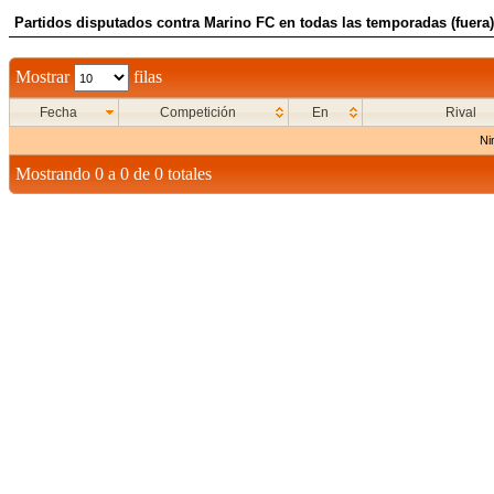
Partidos disputados contra Marino FC en todas las temporadas (fuera)
Mostrar
filas
Fecha
Competición
En
Rival
Ni
Mostrando 0 a 0 de 0 totales