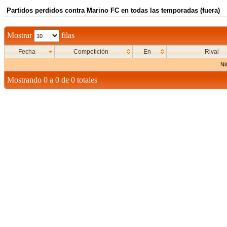
Partidos perdidos contra Marino FC en todas las temporadas (fuera)
Mostrar
filas
Fecha
Competición
En
Rival
Ni
Mostrando 0 a 0 de 0 totales