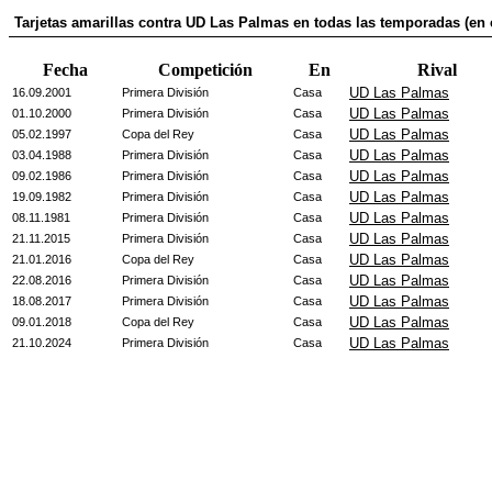
Tarjetas amarillas contra UD Las Palmas en todas las temporadas (en 
Fecha
Competición
En
Rival
UD Las Palmas
16.09.2001
Primera División
Casa
UD Las Palmas
01.10.2000
Primera División
Casa
UD Las Palmas
05.02.1997
Copa del Rey
Casa
UD Las Palmas
03.04.1988
Primera División
Casa
UD Las Palmas
09.02.1986
Primera División
Casa
UD Las Palmas
19.09.1982
Primera División
Casa
UD Las Palmas
08.11.1981
Primera División
Casa
UD Las Palmas
21.11.2015
Primera División
Casa
UD Las Palmas
21.01.2016
Copa del Rey
Casa
UD Las Palmas
22.08.2016
Primera División
Casa
UD Las Palmas
18.08.2017
Primera División
Casa
UD Las Palmas
09.01.2018
Copa del Rey
Casa
UD Las Palmas
21.10.2024
Primera División
Casa