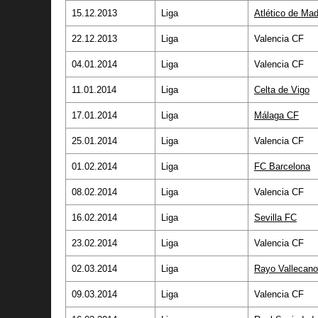
15.12.2013
Liga
Atlético de Mad
22.12.2013
Liga
Valencia CF
04.01.2014
Liga
Valencia CF
11.01.2014
Liga
Celta de Vigo
17.01.2014
Liga
Málaga CF
25.01.2014
Liga
Valencia CF
01.02.2014
Liga
FC Barcelona
08.02.2014
Liga
Valencia CF
16.02.2014
Liga
Sevilla FC
23.02.2014
Liga
Valencia CF
02.03.2014
Liga
Rayo Vallecano
09.03.2014
Liga
Valencia CF