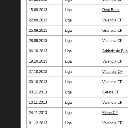
15.09.2013
Liga
Real Betis
22.09.2013
Liga
Valencia CF
25.09.2013
Liga
Granada CF
28.09.2013
Liga
Valencia CF
06.10.2013
Liga
Athletic de Bil
19.10.2013
Liga
Valencia CF
27.10.2013
Liga
Villarreal CF
30.10.2013
Liga
Valencia CF
03.11.2013
Liga
Getafe CF
10.11.2013
Liga
Valencia CF
24.11.2013
Liga
Elche CF
01.12.2013
Liga
Valencia CF