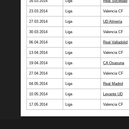
16.03.2014
Liga
Real Sociedad
23.03.2014
Liga
Valencia CF
27.03.2014
Liga
UD Almería
30.03.2014
Liga
Valencia CF
06.04.2014
Liga
Real Valladolid
13.04.2014
Liga
Valencia CF
19.04.2014
Liga
CA Osasuna
27.04.2014
Liga
Valencia CF
04.05.2014
Liga
Real Madrid
10.05.2014
Liga
Levante UD
17.05.2014
Liga
Valencia CF