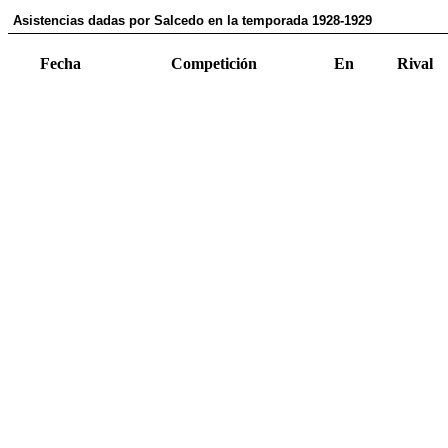
Asistencias dadas por Salcedo en la temporada 1928-1929
Fecha
Competición
En
Rival