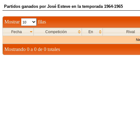
Partidos ganados por José Esteve en la temporada 1964-1965
Mostrar
filas
Fecha
Competición
En
Rival
Ni
Mostrando 0 a 0 de 0 totales