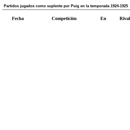
Partidos jugados como suplente por Puig en la temporada 1924-1925
Fecha
Competición
En
Rival