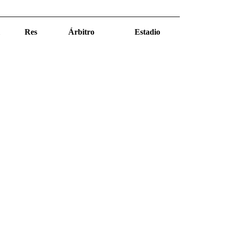
Res
Árbitro
Estadio