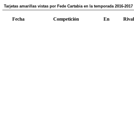
Tarjetas amarillas vistas por Fede Cartabia en la temporada 2016-2017
Fecha
Competición
En
Rival