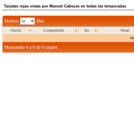
Tarjetas rojas vistas por Manuel Cabezas en todas las temporadas
Mostrar
filas
Fecha
Competición
En
Rival
Ni
Mostrando 0 a 0 de 0 totales