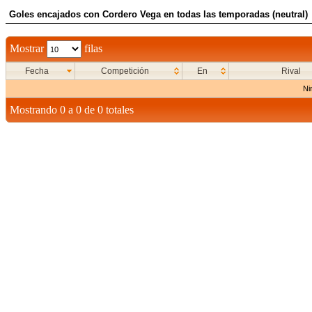
Goles encajados con Cordero Vega en todas las temporadas (neutral)
Mostrar
filas
Fecha
Competición
En
Rival
Ni
Mostrando 0 a 0 de 0 totales