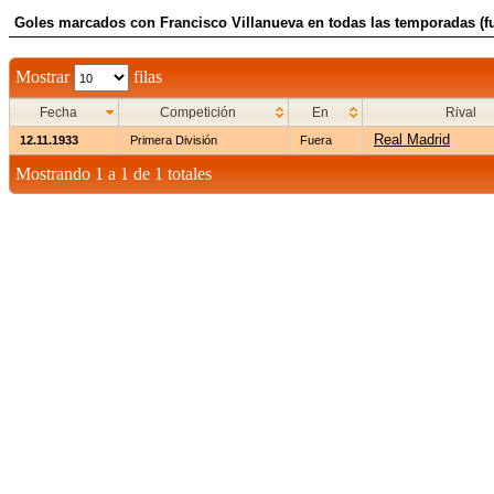
Goles marcados con Francisco Villanueva en todas las temporadas (f
Mostrar
filas
Fecha
Competición
En
Rival
Real Madrid
12.11.1933
Primera División
Fuera
Mostrando 1 a 1 de 1 totales