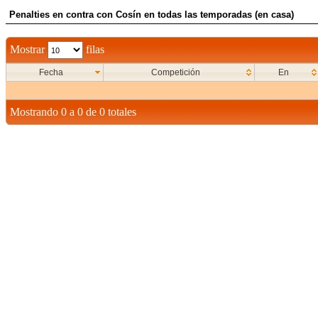
Penalties en contra con Cosín en todas las temporadas (en casa)
Mostrar
filas
Fecha
Competición
En
Mostrando 0 a 0 de 0 totales