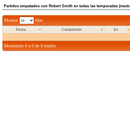
Partidos empatados con Robert Smith en todas las temporadas (neutr
Mostrar
filas
Fecha
Competición
En
Mostrando 0 a 0 de 0 totales