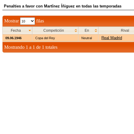
Penalties a favor con Martínez Íñiguez en todas las temporadas
Mostrar
filas
Fecha
Competición
En
Rival
Real Madrid
09.06.1946
Copa del Rey
Neutral
Mostrando 1 a 1 de 1 totales