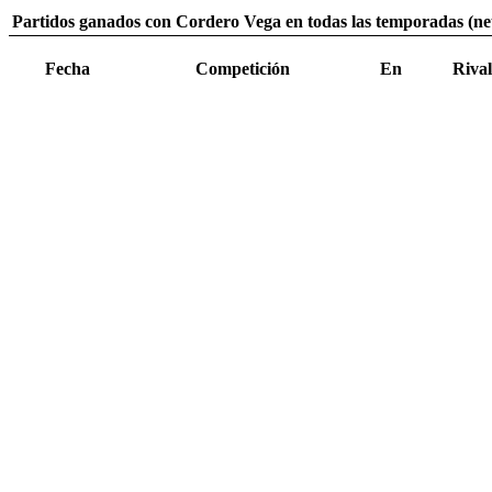
Partidos ganados con Cordero Vega en todas las temporadas (ne
Fecha
Competición
En
Rival