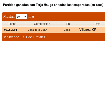
Partidos ganados con Terje Hauge en todas las temporadas (en casa)
Mostrar
filas
Fecha
Competición
En
Rival
Villarreal CF
06.05.2004
Copa de la UEFA
Casa
Mostrando 1 a 1 de 1 totales