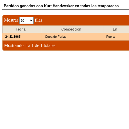
Partidos ganados con Kurt Handwerker en todas las temporadas
Mostrar
filas
Fecha
Competición
En
24.11.1965
Copa de Ferias
Fuera
Mostrando 1 a 1 de 1 totales