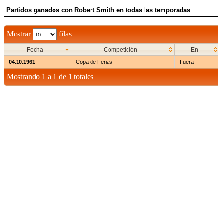
Partidos ganados con Robert Smith en todas las temporadas
Mostrar
filas
Fecha
Competición
En
04.10.1961
Copa de Ferias
Fuera
Mostrando 1 a 1 de 1 totales