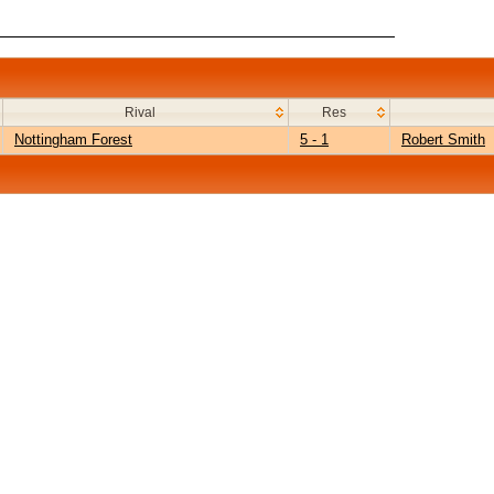
Rival
Res
Nottingham Forest
5 - 1
Robert Smith