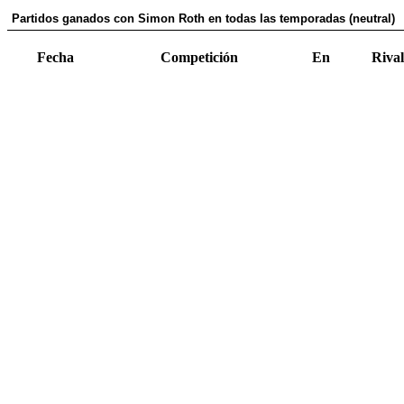
Partidos ganados con Simon Roth en todas las temporadas (neutral)
Fecha
Competición
En
Rival