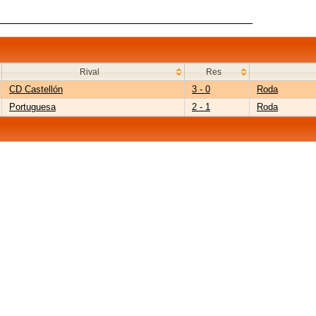
Rival
Res
CD Castellón
3 - 0
Roda
Portuguesa
2 - 1
Roda