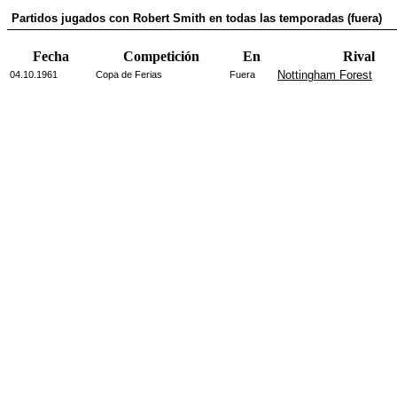
Partidos jugados con Robert Smith en todas las temporadas (fuera)
Fecha
Competición
En
Rival
Nottingham Forest
04.10.1961
Copa de Ferias
Fuera