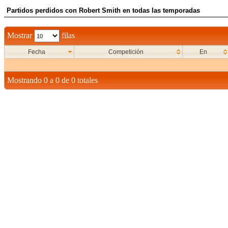
Partidos perdidos con Robert Smith en todas las temporadas
Mostrar
filas
Fecha
Competición
En
Mostrando 0 a 0 de 0 totales