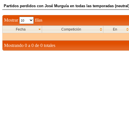
Partidos perdidos con José Murguía en todas las temporadas (neutral
Mostrar
filas
Fecha
Competición
En
Mostrando 0 a 0 de 0 totales