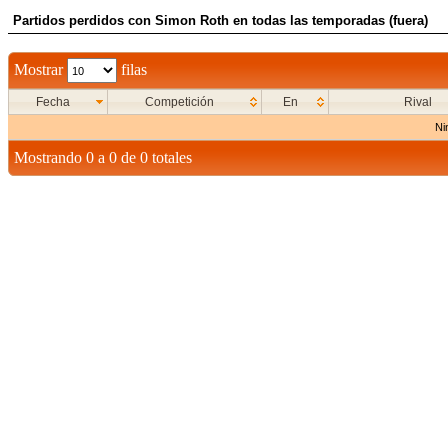
Partidos perdidos con Simon Roth en todas las temporadas (fuera)
Mostrar
filas
Fecha
Competición
En
Rival
Ni
Mostrando 0 a 0 de 0 totales