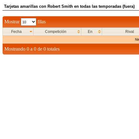
Tarjetas amarillas con Robert Smith en todas las temporadas (fuera)
Mostrar
filas
Fecha
Competición
En
Rival
Ni
Mostrando 0 a 0 de 0 totales