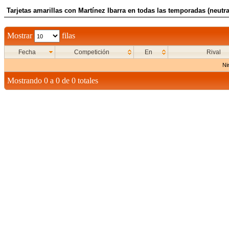
Tarjetas amarillas con Martínez Ibarra en todas las temporadas (neutra
Mostrar
filas
Fecha
Competición
En
Rival
Ni
Mostrando 0 a 0 de 0 totales