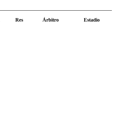
Res
Árbitro
Estadio