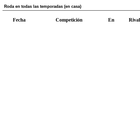
Roda en todas las temporadas (en casa)
Fecha
Competición
En
Rival