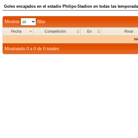
Goles encajados en el estadio Philips-Stadion en todas las temporada
Mostrar
filas
Fecha
Competición
En
Rival
Ni
Mostrando 0 a 0 de 0 totales