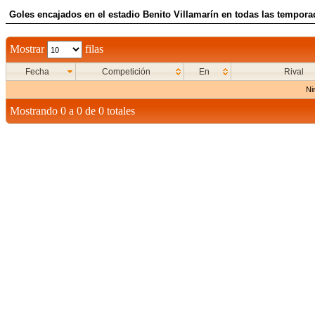
Goles encajados en el estadio Benito Villamarín en todas las tempora
Mostrar
filas
Fecha
Competición
En
Rival
Ni
Mostrando 0 a 0 de 0 totales