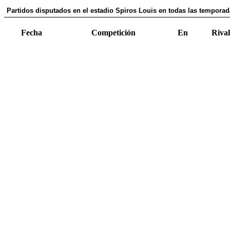
Partidos disputados en el estadio Spiros Louis en todas las temporad
Fecha
Competición
En
Rival