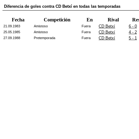
Diferencia de goles contra CD Betxí en todas las temporadas
Fecha
Competición
En
Rival
Re
CD Betxí
6 - 0
21.09.1983
Amistoso
Fuera
CD Betxí
4 - 2
25.05.1985
Amistoso
Fuera
CD Betxí
5 - 1
27.09.1988
Pretemporada
Fuera