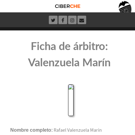
Ficha de árbitro:
Valenzuela Marín
Nombre completo:
Rafael Valenzuela Marín