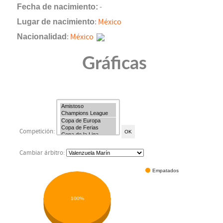
Fecha de nacimiento:
-
Lugar de nacimiento
:
México
Nacionalidad
:
México
Gráficas
Competición:
Cambiar árbitro:
Empatados
100%