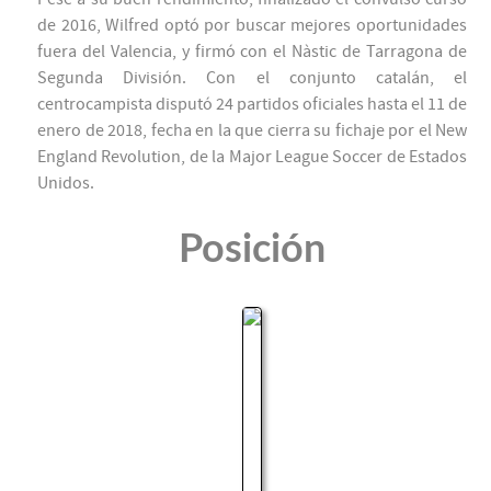
de 2016, Wilfred optó por buscar mejores oportunidades
fuera del Valencia, y firmó con el Nàstic de Tarragona de
Segunda División. Con el conjunto catalán, el
centrocampista disputó 24 partidos oficiales hasta el 11 de
enero de 2018, fecha en la que cierra su fichaje por el New
England Revolution, de la Major League Soccer de Estados
Unidos.
Posición