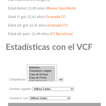
Edad debut: 21,89 años (
Wiener Sportklub
)
Edad 1º gol: 22,41 años (
Granada CF
)
Edad ult. gol: 22,41 años (
Granada CF
)
Edad ult. part.: 22,49 años (
FC Barcelona
)
Estadísticas con el VCF
Competición:
Cambiar jugador:
Comparar con: