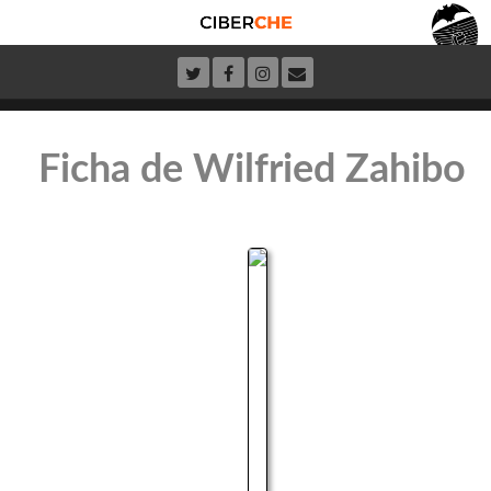
Ficha de Wilfried Zahibo