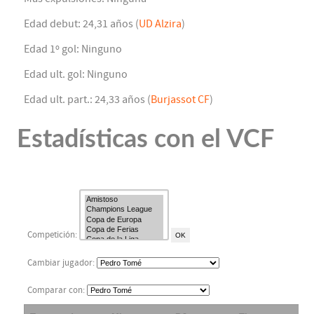
Edad debut: 24,31 años (
UD Alzira
)
Edad 1º gol: Ninguno
Edad ult. gol: Ninguno
Edad ult. part.: 24,33 años (
Burjassot CF
)
Estadísticas con el VCF
Competición:
Cambiar jugador:
Comparar con: