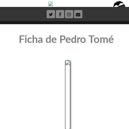
Ficha de Pedro Tomé