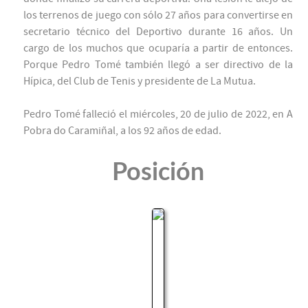
los terrenos de juego con sólo 27 años para convertirse en
secretario técnico del Deportivo durante 16 años. Un
cargo de los muchos que ocuparía a partir de entonces.
Porque Pedro Tomé también llegó a ser directivo de la
Hípica, del Club de Tenis y presidente de La Mutua.
Pedro Tomé falleció el miércoles, 20 de julio de 2022, en A
Pobra do Caramiñal, a los 92 años de edad.
Posición