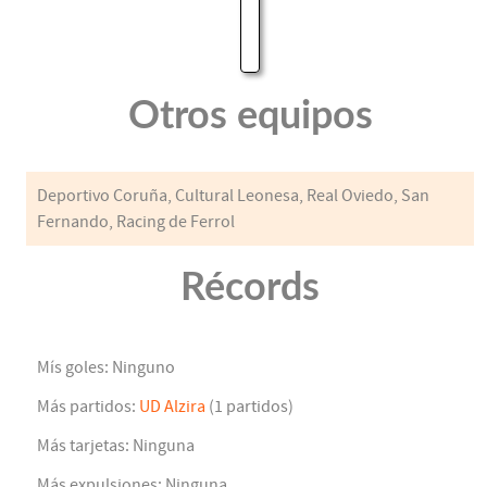
Otros equipos
Deportivo Coruña, Cultural Leonesa, Real Oviedo, San
Fernando, Racing de Ferrol
Récords
Mís goles: Ninguno
Más partidos:
UD Alzira
(1 partidos)
Más tarjetas: Ninguna
Más expulsiones: Ninguna