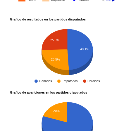
Grafico de resultados en los partidos disputados
25.5%
49.1%
25.5%
Ganados
Empatados
Perdidos
Grafico de apariciones en los partidos disputados
20%