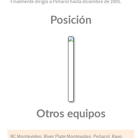
Finalmente dirigió a Peñarol hasta diciembre de 2005.
Posición
Otros equipos
RC Montevideo, River Plate Montevideo, Peñarol, Rayo