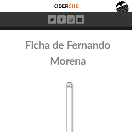
Ficha de Fernando
Morena