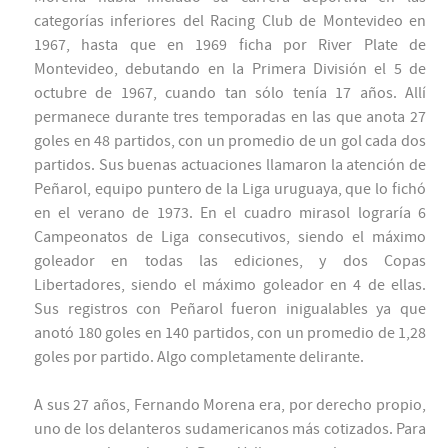
categorías inferiores del Racing Club de Montevideo en
1967, hasta que en 1969 ficha por River Plate de
Montevideo, debutando en la Primera División el 5 de
octubre de 1967, cuando tan sólo tenía 17 años. Allí
permanece durante tres temporadas en las que anota 27
goles en 48 partidos, con un promedio de un gol cada dos
partidos. Sus buenas actuaciones llamaron la atención de
Peñarol, equipo puntero de la Liga uruguaya, que lo fichó
en el verano de 1973. En el cuadro mirasol lograría 6
Campeonatos de Liga consecutivos, siendo el máximo
goleador en todas las ediciones, y dos Copas
Libertadores, siendo el máximo goleador en 4 de ellas.
Sus registros con Peñarol fueron inigualables ya que
anotó 180 goles en 140 partidos, con un promedio de 1,28
goles por partido. Algo completamente delirante.
A sus 27 años, Fernando Morena era, por derecho propio,
uno de los delanteros sudamericanos más cotizados. Para