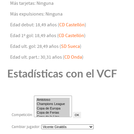
Más tarjetas: Ninguna
Más expulsiones: Ninguna
Edad debut: 18,49 años (
CD Castellón
)
Edad 1º gol: 18,49 años (
CD Castellón
)
Edad ult. gol: 28,49 años (
SD Sueca
)
Edad ult. part.: 30,31 años (
CD Onda
)
Estadísticas con el VCF
Competición:
Cambiar jugador: