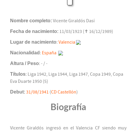
Nombre completo:
Vicente Giraldós Dasí
Fecha de nacimiento:
11/03/1923 (✝ 16/12/1989)
Lugar de nacimiento
:
Valencia
Nacionalidad
:
España
Altura / Peso
: - / -
Títulos
: Liga 1942, Liga 1944, Liga 1947, Copa 1949, Copa
Eva Duarte 1950 (5)
Debut:
31/08/1941
(
CD Castellón
)
Biografía
Vicente Giraldós ingresó en el Valencia CF siendo muy