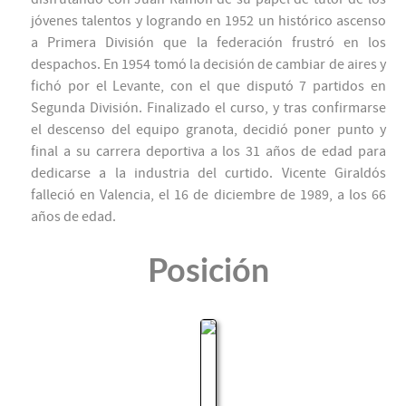
jóvenes talentos y logrando en 1952 un histórico ascenso
a Primera División que la federación frustró en los
despachos. En 1954 tomó la decisión de cambiar de aires y
fichó por el Levante, con el que disputó 7 partidos en
Segunda División. Finalizado el curso, y tras confirmarse
el descenso del equipo granota, decidió poner punto y
final a su carrera deportiva a los 31 años de edad para
dedicarse a la industria del curtido. Vicente Giraldós
falleció en Valencia, el 16 de diciembre de 1989, a los 66
años de edad.
Posición