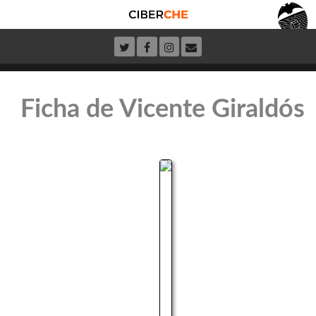
Ficha de Vicente Giraldós