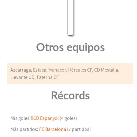
Otros equipos
Azcárraga, Estaca, Manacor, Hércules CF, CD Mestalla,
Levante UD, Paterna CF
Récords
Mís goles:
RCD Espanyol
(4 goles)
Más partidos:
FC Barcelona
(7 partidos)