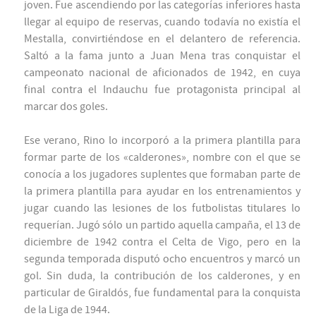
joven. Fue ascendiendo por las categorías inferiores hasta
llegar al equipo de reservas, cuando todavía no existía el
Mestalla, convirtiéndose en el delantero de referencia.
Saltó a la fama junto a Juan Mena tras conquistar el
campeonato nacional de aficionados de 1942, en cuya
final contra el Indauchu fue protagonista principal al
marcar dos goles.
Ese verano, Rino lo incorporó a la primera plantilla para
formar parte de los «calderones», nombre con el que se
conocía a los jugadores suplentes que formaban parte de
la primera plantilla para ayudar en los entrenamientos y
jugar cuando las lesiones de los futbolistas titulares lo
requerían. Jugó sólo un partido aquella campaña, el 13 de
diciembre de 1942 contra el Celta de Vigo, pero en la
segunda temporada disputó ocho encuentros y marcó un
gol. Sin duda, la contribución de los calderones, y en
particular de Giraldós, fue fundamental para la conquista
de la Liga de 1944.