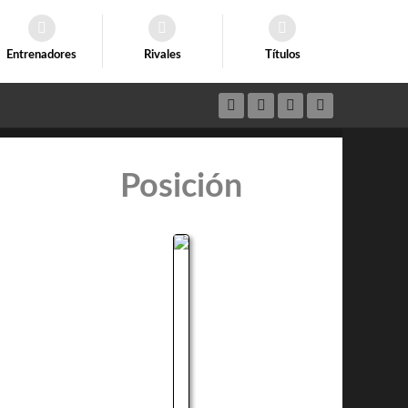
Entrenadores
Rivales
Títulos
Posición