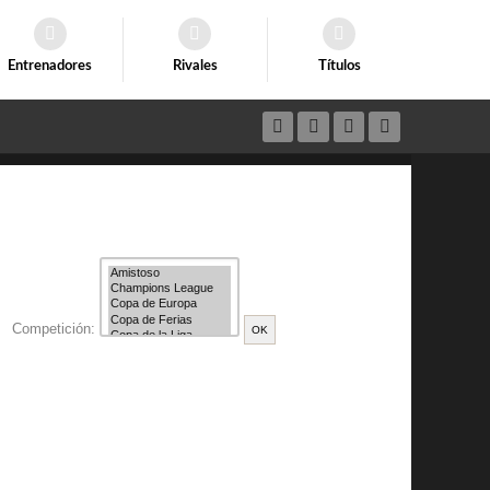
Entrenadores
Rivales
Títulos
Competición: